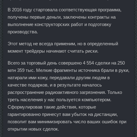
В 2016 году стартовала соответствующая программа,
получены первые деньги, заключены контракты на
выполнение конструкторских работ и подготовку
производства.
Этот метод не всегда применим, но в определенный
момент трейдеры начинают считать риски.
Всего за торговый день совершено 4 554 сделки на 250
млн 359 тыс. Мелкие фрагменты источника брали в руки,
натирали ими кожу, передавали другим людям в
качестве подарков, и в результате началось
распространение радиоактивного загрязнения. Только
треть населения у нас пользуется компьютером.
Сформулировав такие действия, которые
гарантированно принесут вам убыток на дистанции,
позволит вам минимизировать число ваших ошибок при
открытии новых сделок.