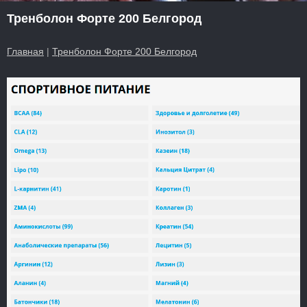
Тренболон Форте 200 Белгород
Главная
|
Тренболон Форте 200 Белгород