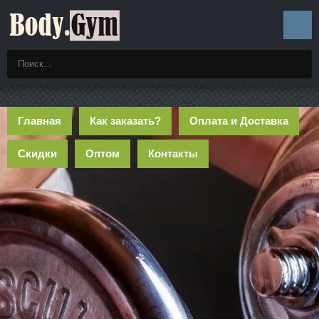
Главная
Как заказать?
Оплата и Доставка
Скидки
Оптом
Контакты