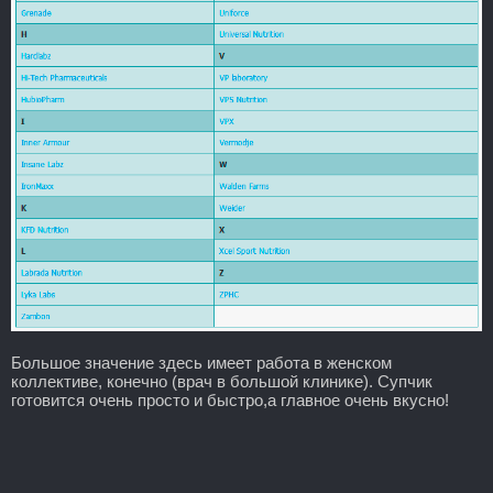
Большое значение здесь имеет работа в женском
коллективе, конечно (врач в большой клинике). Супчик
готовится очень просто и быстро,а главное очень вкусно!