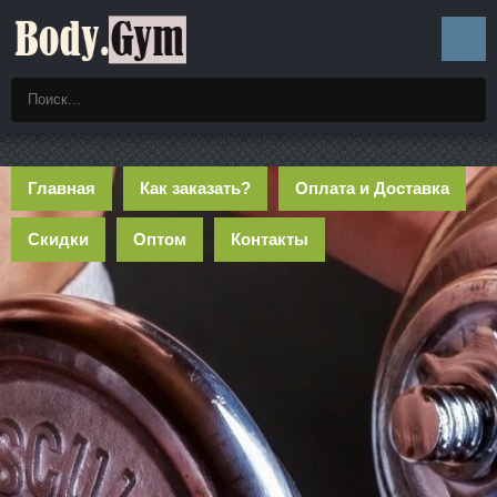
Главная
Как заказать?
Оплата и Доставка
Скидки
Оптом
Контакты