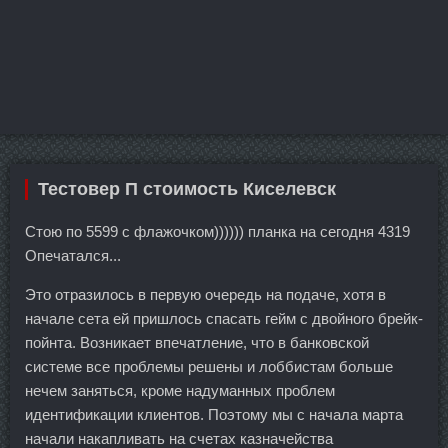
Тестовер П стоимость Киселевск
Стою по 5599 с флажочком)))))) планка на сегодня 4319
Опечатался...
Это отразилось в первую очередь на подаче, хотя в
начале сета ей пришлось спасать гейм с двойного брейк-
пойнта. Возникает впечатление, что в банковской
системе все проблемы решены и лоббистам больше
нечем заняться, кроме надуманных проблем
идентификации клиентов. Поэтому мы с начала марта
начали накапливать на счетах казначейства