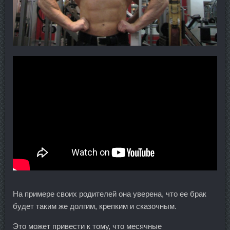
На примере своих родителей она уверена, что ее брак
будет таким же долгим, крепким и сказочным.
Это может привести к тому, что месячные