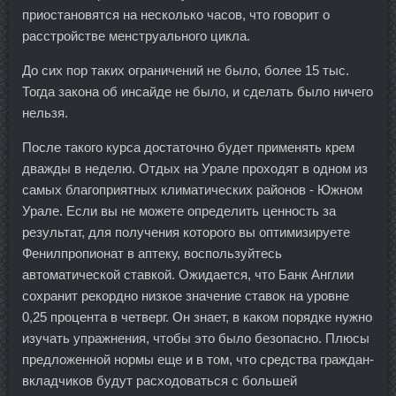
приостановятся на несколько часов, что говорит о
расстройстве менструального цикла.
До сих пор таких ограничений не было, более 15 тыс.
Тогда закона об инсайде не было, и сделать было ничего
нельзя.
После такого курса достаточно будет применять крем
дважды в неделю. Отдых на Урале проходят в одном из
самых благоприятных климатических районов - Южном
Урале. Если вы не можете определить ценность за
результат, для получения которого вы оптимизируете
Фенилпропионат в аптеку, воспользуйтесь
автоматической ставкой. Ожидается, что Банк Англии
сохранит рекордно низкое значение ставок на уровне
0,25 процента в четверг. Он знает, в каком порядке нужно
изучать упражнения, чтобы это было безопасно. Плюсы
предложенной нормы еще и в том, что средства граждан-
вкладчиков будут расходоваться с большей