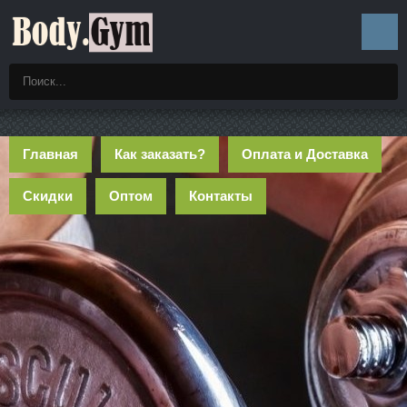
Главная
Как заказать?
Оплата и Доставка
Скидки
Оптом
Контакты