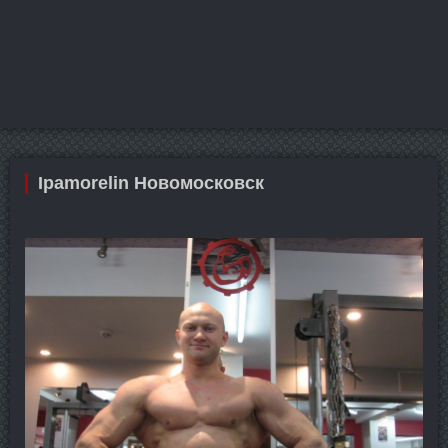
Ipamorelin Новомосковск