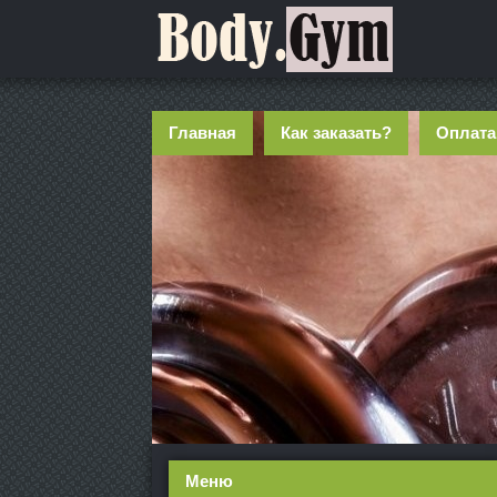
Главная
Как заказать?
Оплата
Меню