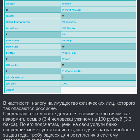
В частности, налогу на имущество физических лиц, которого
так опасаются россияне.
Предлагаю в этом посте делиться своими открытиями, как
накормить семью (3-4 человека) ужином на 100 рублей (3,3
бакса). По его подсчетам, цены на свои услуги банк-
посредник может устанавливать, исходя из затрат инобанка
за два года, требующиеся для вступления в систему