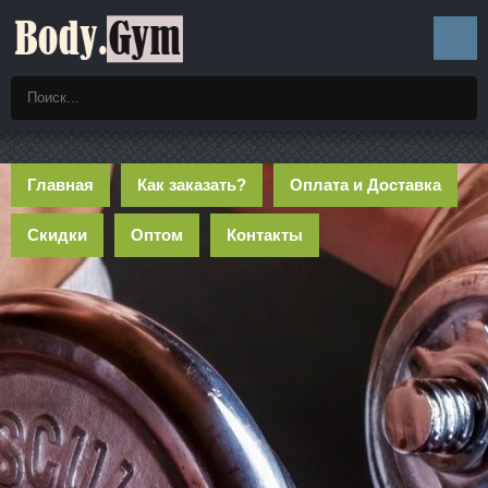
Главная
Как заказать?
Оплата и Доставка
Скидки
Оптом
Контакты