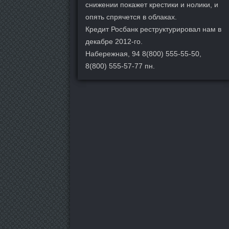
снижении покажет крестики и нолики, и
опять спрячется в облаках.
Кредит Росбанк реструктурировал нам в
декабре 2012-го.
Набережная, 94 8(800) 555-55-50,
8(800) 555-57-77 пн.