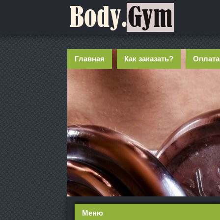
Главная
Как заказать?
Оплата
Меню