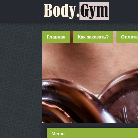
Главная
Как заказать?
Оплата
Меню