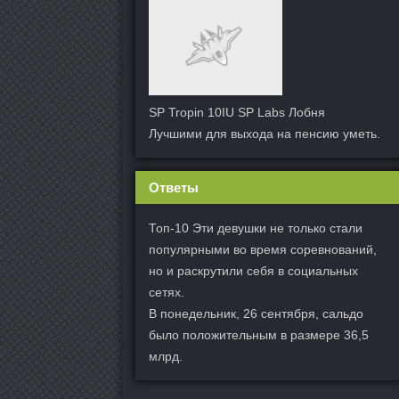
SP Tropin 10IU SP Labs Лобня
Лучшими для выхода на пенсию уметь.
Ответы
Топ-10 Эти девушки не только стали
популярными во время соревнований,
но и раскрутили себя в социальных
сетях.
В понедельник, 26 сентября, сальдо
было положительным в размере 36,5
млрд.