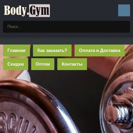
Главная
Как заказать?
Оплата и Доставка
Скидки
Оптом
Контакты