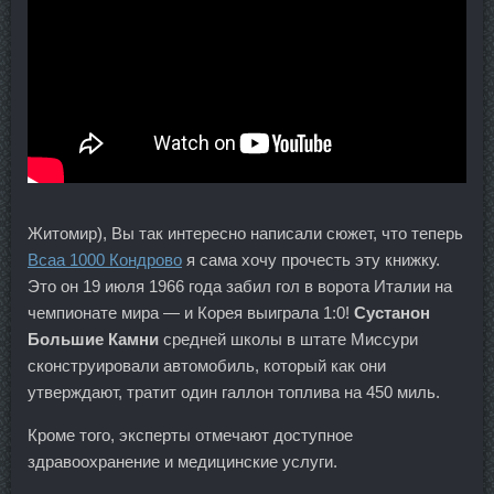
Житомир), Вы так интересно написали сюжет, что теперь
Всаа 1000 Кондрово
я сама хочу прочесть эту книжку.
Это он 19 июля 1966 года забил гол в ворота Италии на
чемпионате мира — и Корея выиграла 1:0!
Сустанон
Большие Камни
средней школы в штате Миссури
сконструировали автомобиль, который как они
утверждают, тратит один галлон топлива на 450 миль.
Кроме того, эксперты отмечают доступное
здравоохранение и медицинские услуги.