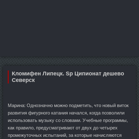
Кломифен Липецк. Sp Ципионат дешево
Северск
Марина: Однозначно можно подметить, что новый виток
развития фигурного катания начался, когда позволили
использовать музыку со словами. Учебные программы,
как правило, предусматривают от двух до четырех
промежуточных испытаний, за которые начисляются