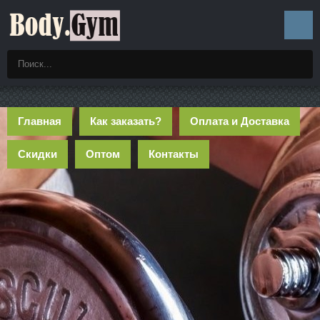
Главная
Как заказать?
Оплата и Доставка
Скидки
Оптом
Контакты