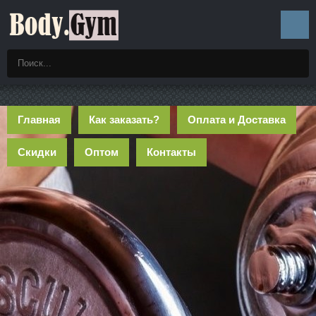
Главная
Как заказать?
Оплата и Доставка
Скидки
Оптом
Контакты