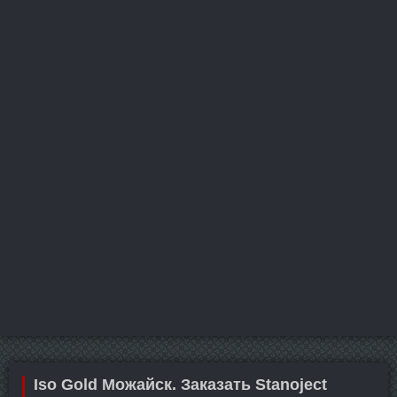
Iso Gold Можайск. Заказать Stanoject