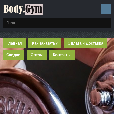
Главная
Как заказать?
Оплата и Доставка
Скидки
Оптом
Контакты