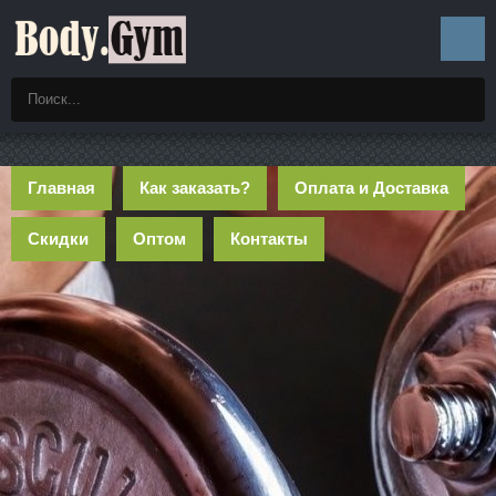
Главная
Как заказать?
Оплата и Доставка
Скидки
Оптом
Контакты