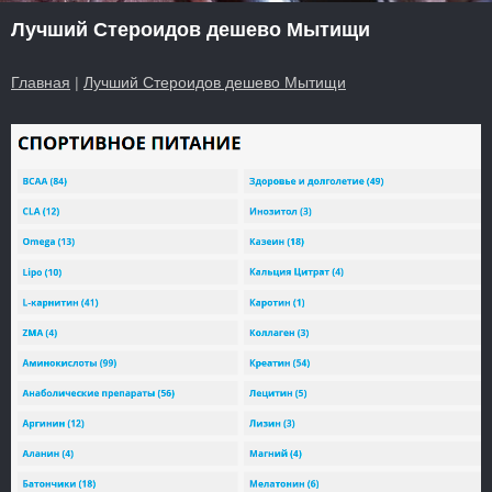
Лучший Стероидов дешево Мытищи
Главная
|
Лучший Стероидов дешево Мытищи