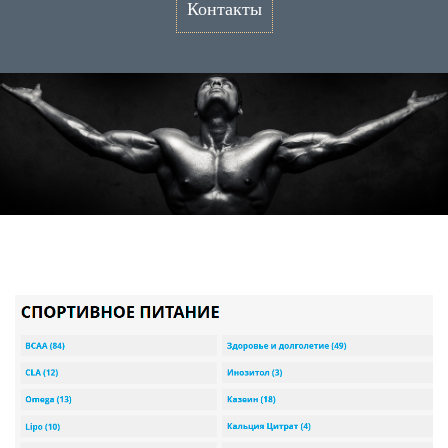
Контакты