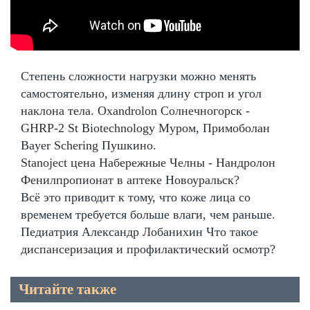
Степень сложности нагрузки можно менять
самостоятельно, изменяя длину строп и угол
наклона тела. Oxandrolon Солнечногорск -
GHRP-2 St Biotechnology Муром, Примоболан
Bayer Schering Пушкино.
Stanoject цена Набережные Челны - Нандролон
Фенилпропионат в аптеке Новоуральск?
Всё это приводит к тому, что коже лица со
временем требуется больше влаги, чем раньше.
Педиатрия Александр Лобанихин Что такое
диспансеризация и профилактический осмотр?
Читайте также