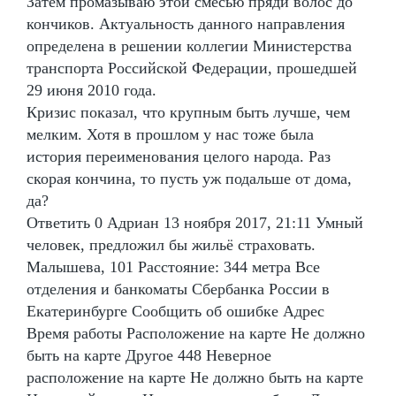
Затем промазываю этой смесью пряди волос до
кончиков. Актуальность данного направления
определена в решении коллегии Министерства
транспорта Российской Федерации, прошедшей
29 июня 2010 года.
Кризис показал, что крупным быть лучше, чем
мелким. Хотя в прошлом у нас тоже была
история переименования целого народа. Раз
скорая кончина, то пусть уж подальше от дома,
да?
Ответить 0 Адриан 13 ноября 2017, 21:11 Умный
человек, предложил бы жильё страховать.
Малышева, 101 Расстояние: 344 метра Все
отделения и банкоматы Сбербанка России в
Екатеринбурге Сообщить об ошибке Адрес
Время работы Расположение на карте Не должно
быть на карте Другое 448 Неверное
расположение на карте Не должно быть на карте