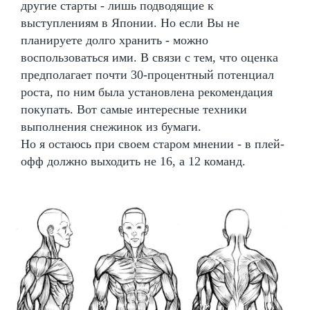
другие старты - лишь подводящие к
выступлениям в Японии. Но если Вы не
планируете долго хранить - можно
воспользоваться ими. В связи с тем, что оценка
предполагает почти 30-процентный потенциал
роста, по ним была установлена рекомендация
покупать. Вот самые интересные техники
выполнения снежинок из бумаги.
Но я остаюсь при своем старом мнении - в плей-
офф должно выходить не 16, а 12 команд.