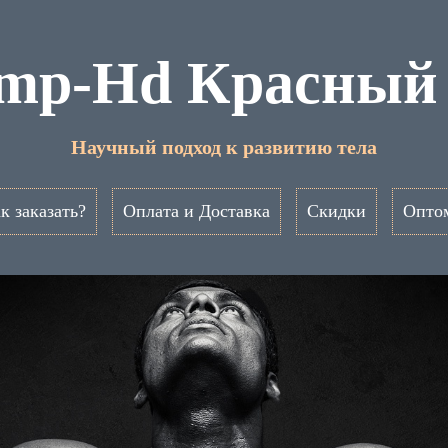
mp-Hd Красный
Научный подход к развитию тела
к заказать?
Оплата и Доставка
Скидки
Опто