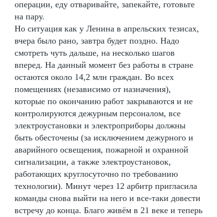
операции, еду отваривайте, запекайте, готовьте
на пару.
Но ситуация как у Ленина в апрельских тезисах,
вчера было рано, завтра будет поздно. Надо
смотреть чуть дальше, на несколько шагов
вперед. На данный момент без работы в стране
остаются около 14,2 млн граждан. Во всех
помещениях (независимо от назначения),
которые по окончанию работ закрываются и не
контролируются дежурным персоналом, все
электроустановки и электроприборы должны
быть обесточены (за исключением дежурного и
аварийного освещения, пожарной и охранной
сигнализации, а также электроустановок,
работающих круглосуточно по требованию
технологии). Минут через 12 арбитр пригласила
команды снова выйти на него и все-таки довести
встречу до конца. Благо живём в 21 веке и теперь