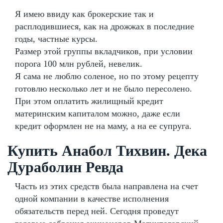
Я имею ввиду как брокерские так и
расплодившиеся, как на дрожжах в последние
годы, частные курсы.
Размер этой группы вкладчиков, при условии
порога 100 млн рублей, невелик.
Я сама не люблю соленое, но по этому рецепту
готовлю несколько лет и не было пересолено.
При этом оплатить жилищный кредит
материнским капиталом можно, даже если
кредит оформлен не на маму, а на ее супруга.
Купить Анабол Тихвин. Дека
Дураболин Ревда
Часть из этих средств была направлена на счет
одной компании в качестве исполнения
обязательств перед ней. Сегодня проведут