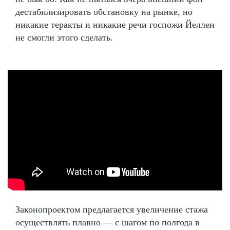
дестабилизировать обстановку на рынке, но
никакие теракты и никакие речи госпожи Йеллен
не смогли этого сделать.
Законопроектом предлагается увеличение стажа
осуществлять плавно — с шагом по полгода в