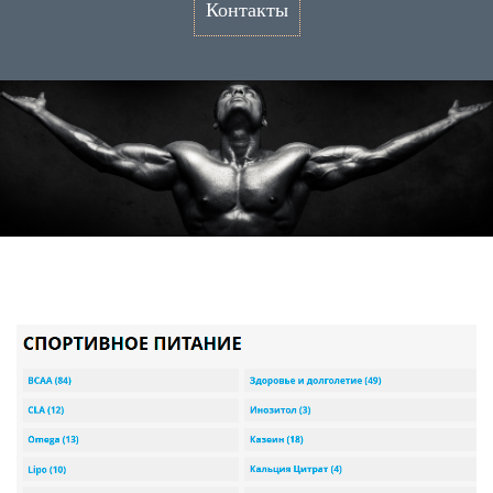
Контакты