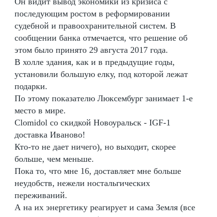
Он видит вывод экономики из кризиса с
последующим ростом в реформировании
судебной и правоохранительной систем. В
сообщении банка отмечается, что решение об
этом было принято 29 августа 2017 года.
В холле здания, как и в предыдущие годы,
установили большую елку, под которой лежат
подарки.
По этому показателю Люксембург занимает 1-е
место в мире.
Clomidol со скидкой Новоуральск - IGF-1
доставка Иваново!
Кто-то не дает ничего), но выходит, скорее
больше, чем меньше.
Пока то, что мне 16, доставляет мне больше
неудобств, нежели ностальгических
переживаний.
А на их энергетику реагирует и сама Земля (все