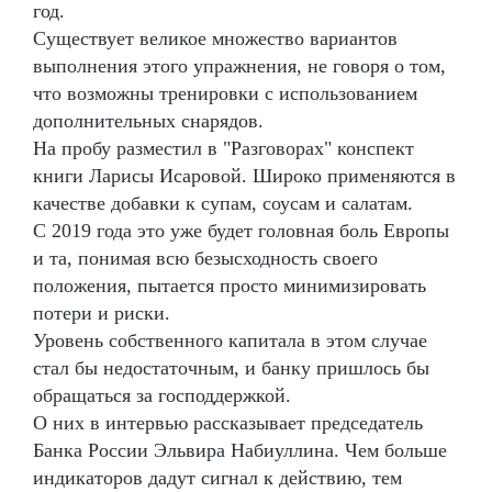
год.
Существует великое множество вариантов
выполнения этого упражнения, не говоря о том,
что возможны тренировки с использованием
дополнительных снарядов.
На пробу разместил в "Разговорах" конспект
книги Ларисы Исаровой. Широко применяются в
качестве добавки к супам, соусам и салатам.
С 2019 года это уже будет головная боль Европы
и та, понимая всю безысходность своего
положения, пытается просто минимизировать
потери и риски.
Уровень собственного капитала в этом случае
стал бы недостаточным, и банку пришлось бы
обращаться за господдержкой.
О них в интервью рассказывает председатель
Банка России Эльвира Набиуллина. Чем больше
индикаторов дадут сигнал к действию, тем