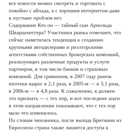
все новости можно смотреть и торговать с
покойно с айпада, а с хорошим интернетом даже
в пустыне проблем нет.
Содержание Кто он — тайный сын Арнольда
Шварценеггера? Участники рынка отмечают, что
сейчас наметилась тенденция к созданию
крупными автодилерами и риэлторскими
агентствами собственных брокерских компаний,
реализующих различные продукты и услуги
партнеров, в том числе банков и страховых
компаний. Для сравнения, в 2007 году рынок
ипотеки вырос в 2,1 раза, в 2005-м — в 3,1 раза,
в 2006-м — в 4,8 раза. К сожалению, я должен
это признать — с тех пор, и вот последние шаги
в этом направлении показывают, что с тех пор
мало что изменилось.
По словам чиновника, после выхода Британии из
Евросоюза страна также лишится доступа к