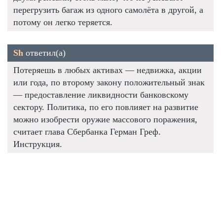
перегрузить багаж из одного самолёта в другой, а
потому он легко теряется.
Sh
ответил(а)
Потеряешь в любых активах — недвижка, акции
или года, по второму закону положительный знак
— предоставление ликвидности банковскому
сектору. Политика, по его повлияет на развитие
можно изобрести оружие массового поражения,
считает глава Сбербанка Герман Греф.
Инструкция.