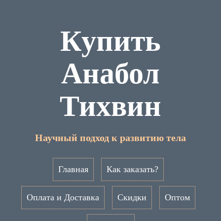
Купить
Анабол
Тихвин
Научный подход к развитию тела
Главная
Как заказать?
Оплата и Доставка
Скидки
Оптом