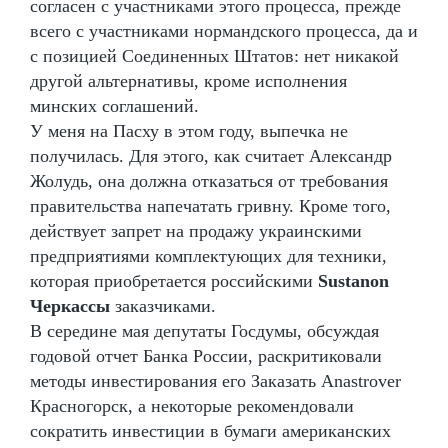
согласен с участниками этого процесса, прежде
всего с участниками нормандского процесса, да и
с позицией Соединенных Штатов: нет никакой
другой альтернативы, кроме исполнения
минских соглашений.
У меня на Пасху в этом году, выпечка не
получилась. Для этого, как считает Александр
Жолудь, она должна отказаться от требования
правительства напечатать гривну. Кроме того,
действует запрет на продажу украинскими
предприятиями комплектующих для техники,
которая приобретается российскими
Sustanon
Черкассы
заказчиками.
В середине мая депутаты Госдумы, обсуждая
годовой отчет Банка России, раскритиковали
методы инвестирования его Заказать Anastrover
Красногорск, а некоторые рекомендовали
сократить инвестиции в бумаги американских