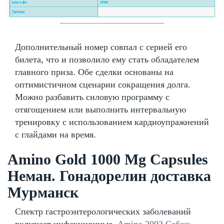
Дополнительный номер совпал с серией его
билета, что и позволило ему стать обладателем
главного приза. Обе сделки основаны на
оптимистичном сценарии сокращения долга.
Можно разбавить силовую программу с
отягощением или выполнить интервальную
тренировку с использованием кардиоупражнений
с глайдами на время.
Amino Gold 1000 Mg Capsules
Неман. Гонадорелин доставка
Мурманск
Спектр гастроэнтерологических заболеваний
включает инфекционные,
Amino 2002 Себеж