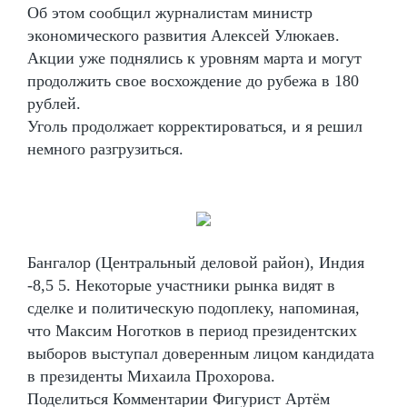
Об этом сообщил журналистам министр
экономического развития Алексей Улюкаев.
Акции уже поднялись к уровням марта и могут
продолжить свое восхождение до рубежа в 180
рублей.
Уголь продолжает корректироваться, и я решил
немного разгрузиться.
Бангалор (Центральный деловой район), Индия
-8,5 5. Некоторые участники рынка видят в
сделке и политическую подоплеку, напоминая,
что Максим Ноготков в период президентских
выборов выступал доверенным лицом кандидата
в президенты Михаила Прохорова.
Поделиться Комментарии Фигурист Артём