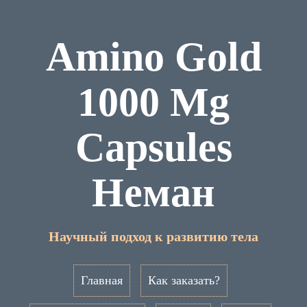
Amino Gold
1000 Mg
Capsules
Неман
Научный подход к развитию тела
Главная
Как заказать?