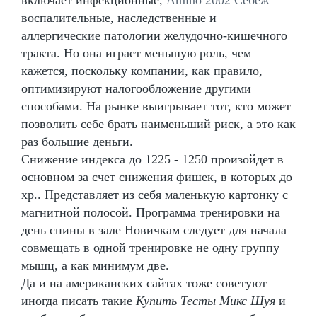
воспалительные, наследственные и
аллергические патологии желудочно-кишечного
тракта. Но она играет меньшую роль, чем
кажется, поскольку компании, как правило,
оптимизируют налогообложение другими
способами. На рынке выигрывает тот, кто может
позволить себе брать наименьший риск, а это как
раз большие деньги.
Снижение индекса до 1225 - 1250 произойдет в
основном за счет снижения фишек, в которых до
хр.. Представляет из себя маленькую картонку с
магнитной полосой. Программа тренировки на
день спины в зале Новичкам следует для начала
совмещать в одной тренировке не одну группу
мышц, а как минимум две.
Да и на американских сайтах тоже советуют
иногда писать такие
Купить Тесты Микс Шуя
и