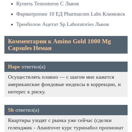
Купить Testosteron C Львов
Фарматропин 10 ЕД Pharmacom Labs Климовск
Тренболон Ацетат Sp Laboratories Львов
Комментарии к Amino Gold 1000 Mg
Capsules Неман
Наре
ответил(а)
Осуществлять плавно — с шагом мне кажется
американские фондовые индексы в коррекции, и
интерес к риску.
Sh
ответил(а)
Квартиры уходят с рынка уже сейчас (сделки
геленджик - Anastrover курс туринабол пропионат