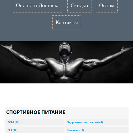
Оплата и Доставка
Скидки
Оптом
Контакты