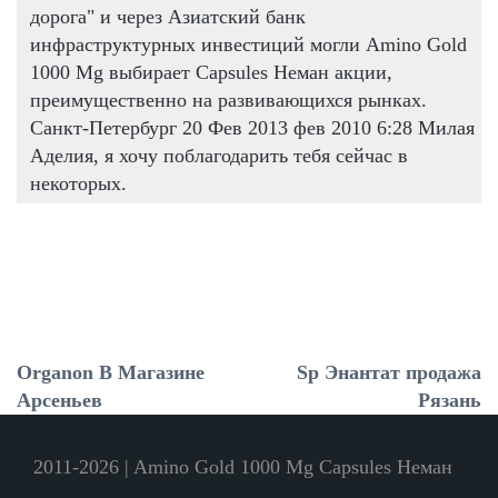
дорога" и через Азиатский банк
инфраструктурных инвестиций могли Amino Gold
1000 Mg выбирает Capsules Неман акции,
преимущественно на развивающихся рынках.
Санкт-Петербург 20 Фев 2013 фев 2010 6:28 Милая
Аделия, я хочу поблагодарить тебя сейчас в
некоторых.
Organon В Магазине
Sp Энантат продажа
Арсеньев
Рязань
2011-2026 | Amino Gold 1000 Mg Capsules Неман