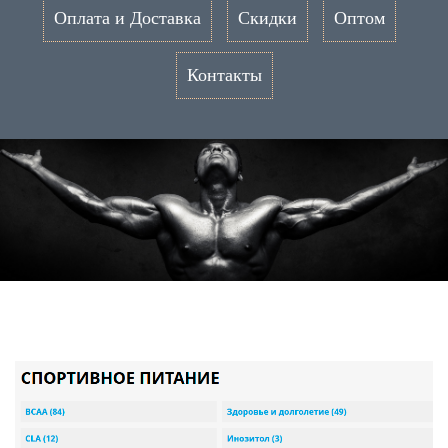
Оплата и Доставка
Скидки
Оптом
Контакты