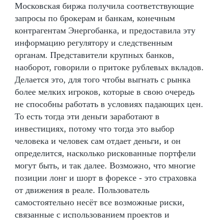
Московская биржа получила соответствующие
запросы по брокерам и банкам, конечным
контрагентам Энергобанка, и предоставила эту
информацию регулятору и следственным
органам. Представители крупных банков,
наоборот, говорили о притоке рублевых вкладов.
Делается это, для того чтобы выгнать с рынка
более мелких игроков, которые в свою очередь
не способны работать в условиях падающих цен.
То есть тогда эти деньги заработают в
инвестициях, потому что тогда это выбор
человека и человек сам отдает деньги, и он
определится, насколько рискованные портфели
могут быть, и так далее. Возможно, что многие
позиции лонг и шорт в форексе - это страховка
от движения в реале. Пользователь
самостоятельно несёт все возможные риски,
связанные с использованием проектов и