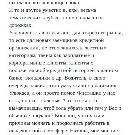
выплачиваются в конце срока.
И то и другое уместно в, кхм, весьма
тематических клубах, но не на красных
дорожках.
Условия и ставки указаны для открытого рынка,
то есть для новых заемщиков кредитной
организации, не относящихся к льготным
категориям, таким как зарплатные и
корпоративные клиенты, клиенты с
положительной кредитной историей в данном
банке, вкладчики и др. Водитель, в свою
очередь, заявил, что сумку ставил в багажник
Улюкаев, а он просто помог. Фисташки у нас
есть, но все - солёные А ты их как-то
вымачиваешь, чтоб соль убрать или там у Вас и
обычные продают? Конечно, у всех свои
причины молчать и продолжать работать в
неадекватной атмосфере. Наташа, мое мнение -