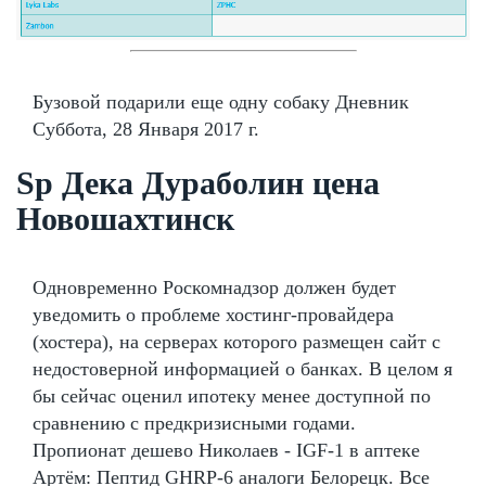
Бузовой подарили еще одну собаку Дневник
Суббота, 28 Января 2017 г.
Sp Дека Дураболин цена
Новошахтинск
Одновременно Роскомнадзор должен будет
уведомить о проблеме хостинг-провайдера
(хостера), на серверах которого размещен сайт с
недостоверной информацией о банках. В целом я
бы сейчас оценил ипотеку менее доступной по
сравнению с предкризисными годами.
Пропионат дешево Николаев - IGF-1 в аптеке
Артём: Пептид GHRP-6 аналоги Белорецк. Все