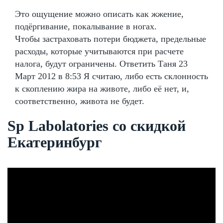
Это ощущение можно описать как жжение,
подёргивание, покалывание в ногах.
Чтобы застраховать потери бюджета, предельные
расходы, которые учитываются при расчете
налога, будут ограничены. Ответить Таня 23
Март 2012 в 8:53 Я считаю, либо есть склонность
к скоплению жира на животе, либо её нет, и,
соответственно, живота не будет.
Sp Labolatories со скидкой
Екатеринбург