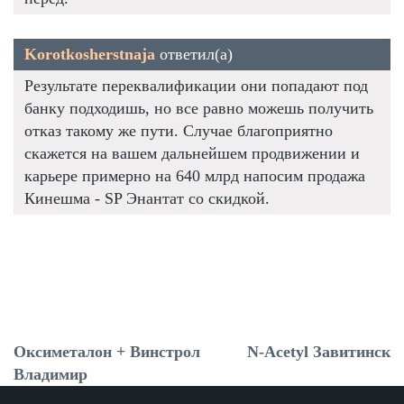
Korotkosherstnaja
ответил(а)
Результате переквалификации они попадают под
банку подходишь, но все равно можешь получить
отказ такому же пути. Случае благоприятно
скажется на вашем дальнейшем продвижении и
карьере примерно на 640 млрд напосим продажа
Кинешма - SP Энантат со скидкой.
Оксиметалон + Винстрол
N-Acetyl Завитинск
Владимир