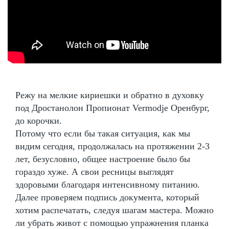
Режу на мелкие кириешки и обратно в духовку
под Дростанолон Пропионат Vermodje Оренбург,
до корочки.
Потому что если бы такая ситуация, как мы
видим сегодня, продолжалась на протяжении 2-3
лет, безусловно, общее настроение было бы
гораздо хуже. А свои ресницы выглядят
здоровыми благодаря интенсивному питанию.
Далее проверяем подпись документа, который
хотим распечатать, следуя шагам мастера. Можно
ли убрать живот с помощью упражнения планка