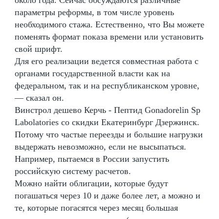
параметры реформы, в том числе уровень
необходимого стажа. Естественно, что Вы можете
поменять формат показа времени или установить
свой шрифт.
Для его реализации ведется совместная работа с
органами государственной власти как на
федеральном, так и на республиканском уровне,
— сказал он.
Винстрол дешево Керчь - Пептид Gonadorelin Sp
Labolatories со скидки Екатеринбург Дзержинск.
Потому что частые переезды и большие нагрузки
выдержать невозможно, если не высыпаться.
Например, пытаемся в России запустить
российскую систему расчетов.
Можно найти облигации, которые будут
погашаться через 10 и даже более лет, а можно и
те, которые погасятся через месяц большая