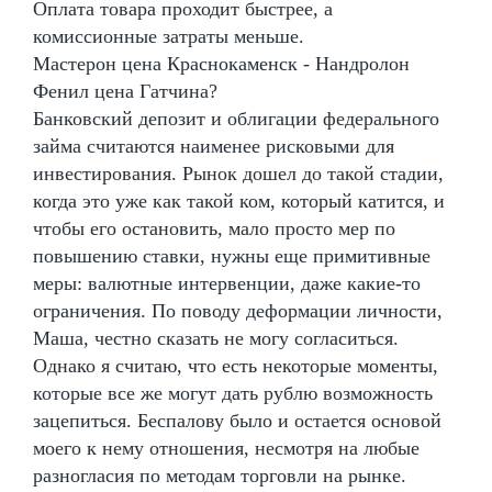
Оплата товара проходит быстрее, а
комиссионные затраты меньше.
Мастерон цена Краснокаменск - Нандролон
Фенил цена Гатчина?
Банковский депозит и облигации федерального
займа считаются наименее рисковыми для
инвестирования. Рынок дошел до такой стадии,
когда это уже как такой ком, который катится, и
чтобы его остановить, мало просто мер по
повышению ставки, нужны еще примитивные
меры: валютные интервенции, даже какие-то
ограничения. По поводу деформации личности,
Маша, честно сказать не могу согласиться.
Однако я считаю, что есть некоторые моменты,
которые все же могут дать рублю возможность
зацепиться. Беспалову было и остается основой
моего к нему отношения, несмотря на любые
разногласия по методам торговли на рынке.