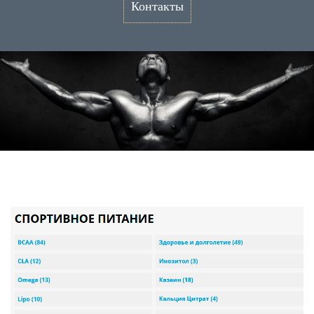
Контакты