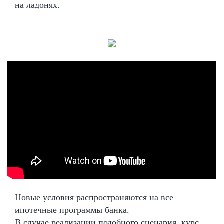
на ладонях.
Новые условия распространяются на все
ипотечные программы банка.
В случае реализации подобного сценария, курс