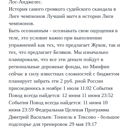
Лос-Анджелес.
История самого громкого судейского скандала в
Лиге чемпионов Лучший матч в истории Лиги
чемпионов.
Быть осознанным - осознавать свои ощущения в
теле, это условие важно при выполнении
упражнений как тех, что предлагает Жуков, так и
тех, что предлагает Беляков. Мы изначально
планировали, что все эти деньги пойдут в
региональные дорожные фонды, но Минфин
сейчас в силу известных сложностей с бюджетом
планирует забрать эти 2 руб. рной России
присоединюсь в ноябре 1 июля 11:02 События
Повод всегда найдется: 12 июня 11 июня 23:52
События Повод всегда найдется: 11 июня 10
июня 23:59 Федеральная Целевая Программа
Дмитрий Васильев: Тоннель в Токсово - большое
подспорье для тренировок 29 мая 19:17