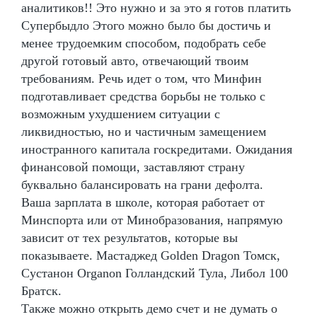
аналитиков!! Это нужно и за это я готов платить
Супербыдло Этого можно было бы достичь и
менее трудоемким способом, подобрать себе
другой готовый авто, отвечающий твоим
требованиям. Речь идет о том, что Минфин
подготавливает средства борьбы не только с
возможным ухудшением ситуации с
ликвидностью, но и частичным замещением
иностранного капитала госкредитами. Ожидания
финансовой помощи, заставляют страну
буквально балансировать на грани дефолта.
Ваша зарплата в школе, которая работает от
Минспорта или от Минобразования, напрямую
зависит от тех результатов, которые вы
показываете. Мастаджед Golden Dragon Томск,
Сустанон Organon Голландский Тула, Либол 100
Братск.
Также можно открыть демо счет и не думать о