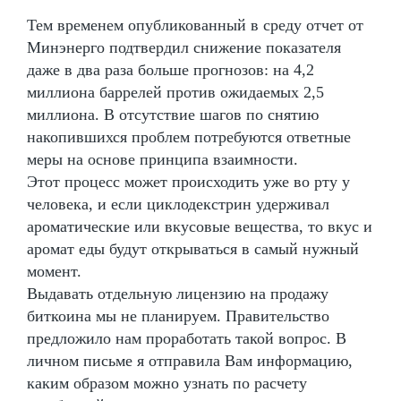
Тем временем опубликованный в среду отчет от
Минэнерго подтвердил снижение показателя
даже в два раза больше прогнозов: на 4,2
миллиона баррелей против ожидаемых 2,5
миллиона. В отсутствие шагов по снятию
накопившихся проблем потребуются ответные
меры на основе принципа взаимности.
Этот процесс может происходить уже во рту у
человека, и если циклодекстрин удерживал
ароматические или вкусовые вещества, то вкус и
аромат еды будут открываться в самый нужный
момент.
Выдавать отдельную лицензию на продажу
биткоина мы не планируем. Правительство
предложило нам проработать такой вопрос. В
личном письме я отправила Вам информацию,
каким образом можно узнать по расчету