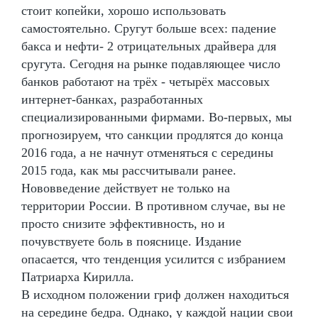
стоит копейки, хорошо использовать
самостоятельно. Сругут больше всех: падение
бакса и нефти- 2 отрицательных драйвера для
сругута. Сегодня на рынке подавляющее число
банков работают на трёх - четырёх массовых
интернет-банках, разработанных
специализированными фирмами. Во-первых, мы
прогнозируем, что санкции продлятся до конца
2016 года, а не начнут отменяться с середины
2015 года, как мы рассчитывали ранее.
Нововведение действует не только на
территории России. В противном случае, вы не
просто снизите эффективность, но и
почувствуете боль в пояснице. Издание
опасается, что тенденция усилится с избранием
Патриарха Кирилла.
В исходном положении гриф должен находиться
на середине бедра. Однако, у каждой нации свои