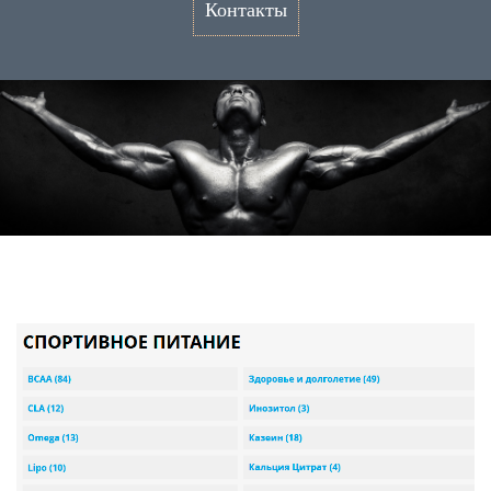
Контакты