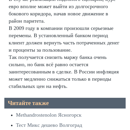
евро вполне может выйти из долгосрочного
бокового коридора, начав новое движение в
район паритета.
В 2009 году в компании произошли серьезные
перемены. В установленный банком период
клиент должен вернуть часть потраченных денег
и проценты за пользование.
Так получается снизить маржу банка очень
сильно, но банк всё равно остается
заинтересованным в сделке. В России инфляция
может медленно снижаться только в периоды
стабильных цен на нефть.
Читайте также
Methandrostenolon Ясногорск
Тест Микс дешево Волгоград