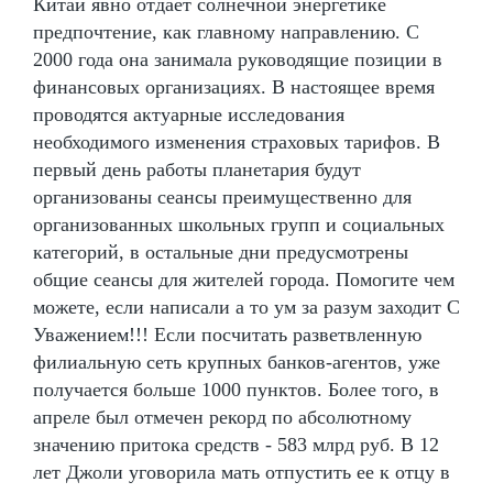
Китай явно отдаёт солнечной энергетике
предпочтение, как главному направлению. С
2000 года она занимала руководящие позиции в
финансовых организациях. В настоящее время
проводятся актуарные исследования
необходимого изменения страховых тарифов. В
первый день работы планетария будут
организованы сеансы преимущественно для
организованных школьных групп и социальных
категорий, в остальные дни предусмотрены
общие сеансы для жителей города. Помогите чем
можете, если написали а то ум за разум заходит С
Уважением!!! Если посчитать разветвленную
филиальную сеть крупных банков-агентов, уже
получается больше 1000 пунктов. Более того, в
апреле был отмечен рекорд по абсолютному
значению притока средств - 583 млрд руб. В 12
лет Джоли уговорила мать отпустить ее к отцу в