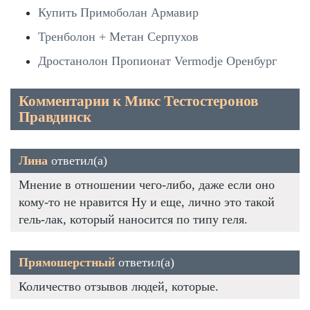
Купить Примоболан Армавир
Тренболон + Метан Серпухов
Дростанолон Пропионат Vermodje Оренбург
Комментарии к Микс Тестостеронов
Правдинск
Лина
ответил(а)
Мнение в отношении чего-либо, даже если оно
кому-то не нравится Ну и еще, лично это такой
гель-лак, который наносится по типу геля.
Прямошерстный
ответил(а)
Количество отзывов людей, которые.