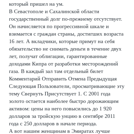
который пришел на ум.
В Севастополе и Сахалинской области
государственный долг по-прежнему отсутствует.
Он начисляется по прогрессивной шкале и
взимается с граждан страны, достигших возраста
16 лет. А вкладчики, которые примут на себя
обязательство не снимать деньги в течение двух
лет, получат облигации, гарантированные
доходами Кипра от разработки месторождений
газа. В каждый зал там отдельный билет
Комментарий Отправить Отмена Предыдущая
Следующая Пользователи, просматривающие эту
тему Свернуть Присутствует 1. С 2001 года
золото остается наиболее быстро дорожающим
активом: цены на него повысились до 1 920
долларов за тройскую унцию в сентябре 2011
года с 250 долларов в начале периода.
А вот нашим женщинам в Эмиратах лучше