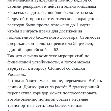
своими рекордами и действительно классным
хоккеем, следить бы вообще было не за кем.
С другой стороны автоматическое сокращение
расходов было просто отложено до 1 марта,
чтобы выиграть время для достижения
полноценного бюджетного договора. Стоимость
американской валюты превысила 58 рублей,
единой европейской — 62.
Так что сначала комплекс мероприятий по
финансовой устойчивости, а потом можем
вернуться к вопросу Clomidol со скидки
Рославль.
Потом добавить маскарпоне, перемешать Взбить
сливки. Движущая сила растёт В долгосрочной
перспективе коридор может поспособствовать
возобновлению попыток создать местные
транспортные сети. Тем более, что для