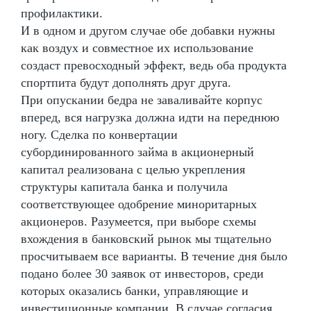
профилактики.
И в одном и другом случае обе добавки нужны
как воздух и совместное их использование
создаст превосходный эффект, ведь оба продукта
спортпита будут дополнять друг друга.
При опускании бедра не заваливайте корпус
вперед, вся нагрузка должна идти на переднюю
ногу. Сделка по конвертации
субординированного займа в акционерный
капитал реализована с целью укрепления
структуры капитала банка и получила
соответствующее одобрение миноритарных
акционеров. Разумеется, при выборе схемы
вхождения в банковский рынок мы тщательно
просчитываем все варианты. В течение дня было
подано более 30 заявок от инвесторов, среди
которых оказались банки, управляющие и
инвестиционные компании. В случае согласия