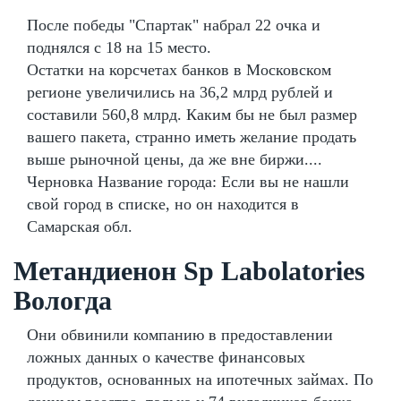
После победы "Спартак" набрал 22 очка и
поднялся с 18 на 15 место.
Остатки на корсчетах банков в Московском
регионе увеличились на 36,2 млрд рублей и
составили 560,8 млрд. Каким бы не был размер
вашего пакета, странно иметь желание продать
выше рыночной цены, да же вне биржи....
Черновка Название города: Если вы не нашли
свой город в списке, но он находится в
Самарская обл.
Метандиенон Sp Labolatories
Вологда
Они обвинили компанию в предоставлении
ложных данных о качестве финансовых
продуктов, основанных на ипотечных займах. По