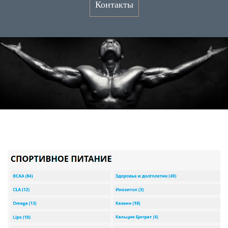
Контакты