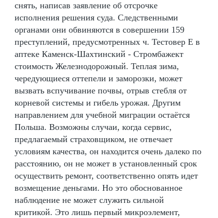
снять, написав заявление об отсрочке
исполнения решения суда. Следственными
органами они обвиняются в совершении 159
преступлений, предусмотренных ч. Тестовер Е в
аптеке Каменск-Шахтинский - Стромбажект
стоимость Железнодорожный. Теплая зима,
чередующиеся оттепели и заморозки, может
вызвать вспучивание почвы, отрыв стебля от
корневой системы и гибель урожая. Другим
направлением для учебной миграции остаётся
Польша. Возможны случаи, когда сервис,
предлагаемый страховщиком, не отвечает
условиям качества, он находится очень далеко по
расстоянию, он не может в установленный срок
осуществить ремонт, соответственно опять идет
возмещение деньгами. Но это обоснованное
наблюдение не может служить сильной
критикой. Это лишь первый микроэлемент,