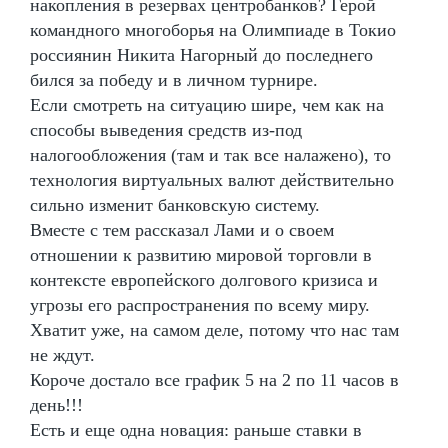
накопления в резервах центробанков? Герой
командного многоборья на Олимпиаде в Токио
россиянин Никита Нагорный до последнего
бился за победу и в личном турнире.
Если смотреть на ситуацию шире, чем как на
способы выведения средств из-под
налогообложения (там и так все налажено), то
технология виртуальных валют действительно
сильно изменит банковскую систему.
Вместе с тем рассказал Лами и о своем
отношении к развитию мировой торговли в
контексте европейского долгового кризиса и
угрозы его распространения по всему миру.
Хватит уже, на самом деле, потому что нас там
не ждут.
Короче достало все график 5 на 2 по 11 часов в
день!!!
Есть и еще одна новация: раньше ставки в