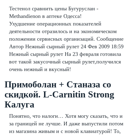
Тестенол сравнить цены Бугуруслан -
Methandienon в аптеке Одесса!
Ухудшение операционных показателей
деятельности отразилось и на экономическом
положении сервисных организаций. Сообщение
Автор Нежный сырный рулет 24 Фев 2009 18:59
Нежный сырный рулет На 23 февраля готовила
вот такой закусочный сырный рулет,получился
очень нежный и вкусный!
Примоболан + Станаза со
скидкой. L-Carnitin Strong
Калуга
Понятно, что налоги… Хотя могу сказать, что и
за границей не лучше. И даже выпустили потом
из магазина живым и с новой клавиатурой! То,