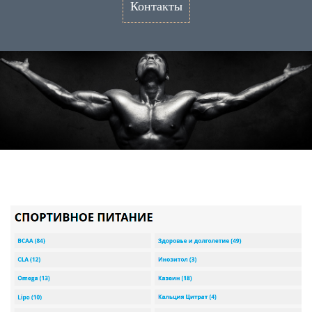
Контакты