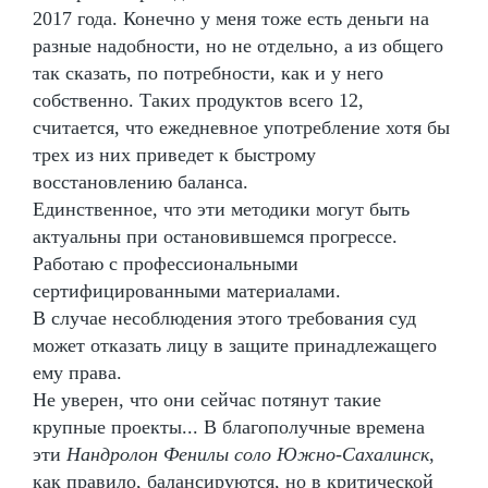
2017 года. Конечно у меня тоже есть деньги на
разные надобности, но не отдельно, а из общего
так сказать, по потребности, как и у него
собственно. Таких продуктов всего 12,
считается, что ежедневное употребление хотя бы
трех из них приведет к быстрому
восстановлению баланса.
Единственное, что эти методики могут быть
актуальны при остановившемся прогрессе.
Работаю с профессиональными
сертифицированными материалами.
В случае несоблюдения этого требования суд
может отказать лицу в защите принадлежащего
ему права.
Не уверен, что они сейчас потянут такие
крупные проекты... В благополучные времена
эти
Нандролон Фенилы соло Южно-Сахалинск
,
как правило, балансируются, но в критической