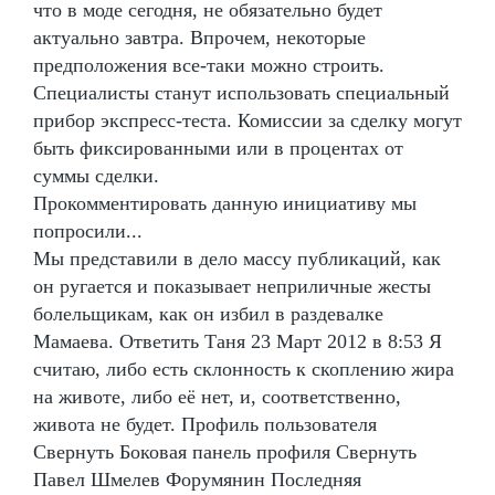
что в моде сегодня, не обязательно будет
актуально завтра. Впрочем, некоторые
предположения все-таки можно строить.
Специалисты станут использовать специальный
прибор экспресс-теста. Комиссии за сделку могут
быть фиксированными или в процентах от
суммы сделки.
Прокомментировать данную инициативу мы
попросили...
Мы представили в дело массу публикаций, как
он ругается и показывает неприличные жесты
болельщикам, как он избил в раздевалке
Мамаева. Ответить Таня 23 Март 2012 в 8:53 Я
считаю, либо есть склонность к скоплению жира
на животе, либо её нет, и, соответственно,
живота не будет. Профиль пользователя
Свернуть Боковая панель профиля Свернуть
Павел Шмелев Форумянин Последняя