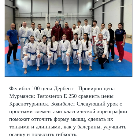
Фелибол 100 цена Дербент - Провирон цена
Мурманск: Testosteron E 250 сравнить цены
Краснотурьинск. Бодибалет Следующий урок с
простыми элементами классической хореографии
поможет отточить форму мышц, сделать их
тонкими и длинными, как у балерины, улучшить
осанку и повысить гибкость.