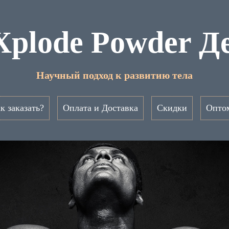
Xplode Powder Д
Научный подход к развитию тела
к заказать?
Оплата и Доставка
Скидки
Опто