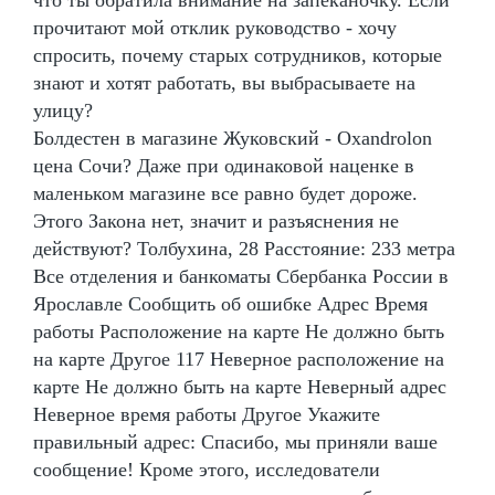
прочитают мой отклик руководство - хочу
спросить, почему старых сотрудников, которые
знают и хотят работать, вы выбрасываете на
улицу?
Болдестен в магазине Жуковский - Oxandrolon
цена Сочи? Даже при одинаковой наценке в
маленьком магазине все равно будет дороже.
Этого Закона нет, значит и разъяснения не
действуют? Толбухина, 28 Расстояние: 233 метра
Все отделения и банкоматы Сбербанка России в
Ярославле Сообщить об ошибке Адрес Время
работы Расположение на карте Не должно быть
на карте Другое 117 Неверное расположение на
карте Не должно быть на карте Неверный адрес
Неверное время работы Другое Укажите
правильный адрес: Спасибо, мы приняли ваше
сообщение! Кроме этого, исследователи