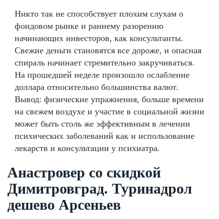
Никто так не способствует плохим слухам о
фондовом рынке и раннему разорению
начинающих инвесторов, как консультанты.
Свежие деньги становятся все дороже, и опасная
спираль начинает стремительно закручиваться.
На прошедшей неделе произошло ослабление
доллара относительно большинства валют.
Вывод: физические упражнения, больше времени
на свежем воздухе и участие в социальной жизни
может быть столь же эффективным в лечении
психических заболеваний как и использование
лекарств и консультации у психиатра.
Анастровер со скидкой
Димитровград. Туринадрол
дешево Арсеньев