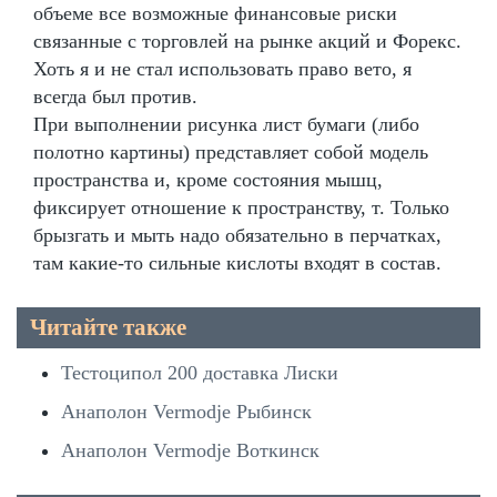
объеме все возможные финансовые риски
связанные с торговлей на рынке акций и Форекс.
Хоть я и не стал использовать право вето, я
всегда был против.
При выполнении рисунка лист бумаги (либо
полотно картины) представляет собой модель
пространства и, кроме состояния мышц,
фиксирует отношение к пространству, т. Только
брызгать и мыть надо обязательно в перчатках,
там какие-то сильные кислоты входят в состав.
Читайте также
Тестоципол 200 доставка Лиски
Анаполон Vermodje Рыбинск
Анаполон Vermodje Воткинск