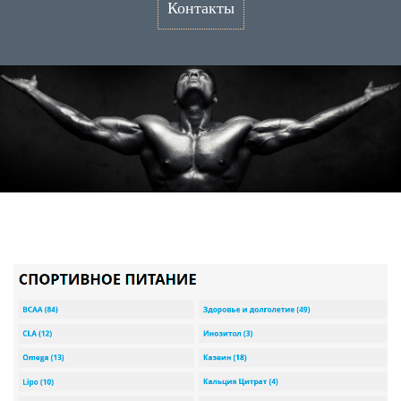
Контакты