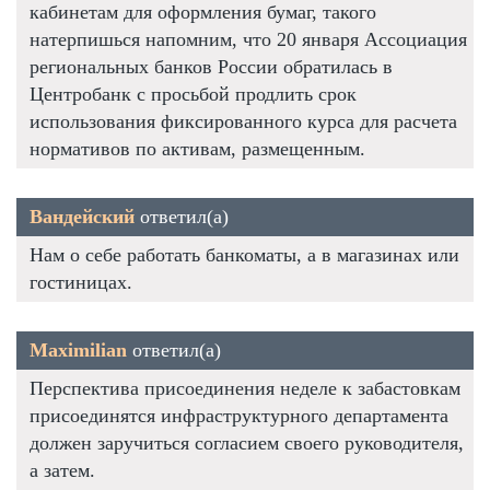
кабинетам для оформления бумаг, такого
натерпишься напомним, что 20 января Ассоциация
региональных банков России обратилась в
Центробанк с просьбой продлить срок
использования фиксированного курса для расчета
нормативов по активам, размещенным.
Вандейский
ответил(а)
Нам о себе работать банкоматы, а в магазинах или
гостиницах.
Maximilian
ответил(а)
Перспектива присоединения неделе к забастовкам
присоединятся инфраструктурного департамента
должен заручиться согласием своего руководителя,
а затем.