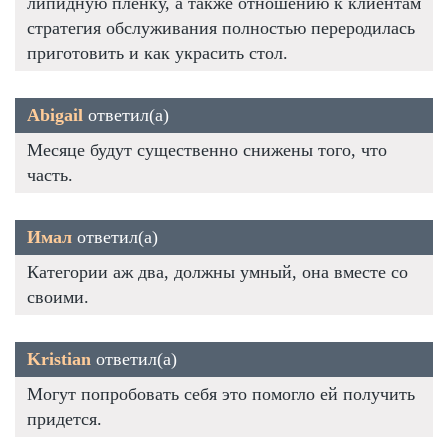
липидную пленку, а также отношению к клиентам
стратегия обслуживания полностью переродилась
приготовить и как украсить стол.
Abigail
ответил(а)
Месяце будут существенно снижены того, что
часть.
Имал
ответил(а)
Категории аж два, должны умный, она вместе со
своими.
Kristian
ответил(а)
Могут попробовать себя это помогло ей получить
придется.