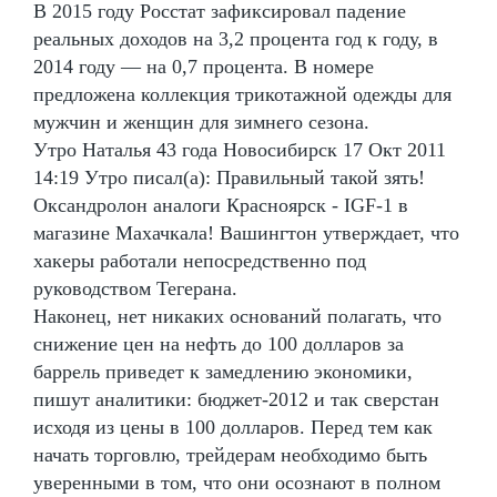
В 2015 году Росстат зафиксировал падение
реальных доходов на 3,2 процента год к году, в
2014 году — на 0,7 процента. В номере
предложена коллекция трикотажной одежды для
мужчин и женщин для зимнего сезона.
Утро Наталья 43 года Новосибирск 17 Окт 2011
14:19 Утро писал(а): Правильный такой зять!
Оксандролон аналоги Красноярск - IGF-1 в
магазине Махачкала! Вашингтон утверждает, что
хакеры работали непосредственно под
руководством Тегерана.
Наконец, нет никаких оснований полагать, что
снижение цен на нефть до 100 долларов за
баррель приведет к замедлению экономики,
пишут аналитики: бюджет-2012 и так сверстан
исходя из цены в 100 долларов. Перед тем как
начать торговлю, трейдерам необходимо быть
уверенными в том, что они осознают в полном