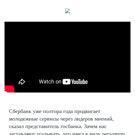
Сбербанк уже полтора года продвигает
молодежные сервисы через лидеров мнений,
сказал представитель госбанка. Зачем нас
заставляют угадывать, что имел в виду регулятор