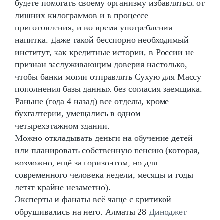
будете помогать своему организму избавляться от
лишних килограммов и в процессе
приготовления, и во время употребления
напитка. Даже такой бесспорно необходимый
институт, как кредитные истории, в России не
признан заслуживающим доверия настолько,
чтобы банки могли отправлять Сухую для Массу
пополнения базы данных без согласия заемщика.
Раньше (года 4 назад) все отделы, кроме
бухгалтерии, умещались в одном
четырехэтажном здании.
Можно откладывать деньги на обучение детей
или планировать собственную пенсию (которая,
возможно, ещё за горизонтом, но для
современного человека недели, месяцы и годы
летят крайне незаметно).
Эксперты и фанаты всё чаще с критикой
обрушивались на него. Алматы 28
Диноджет