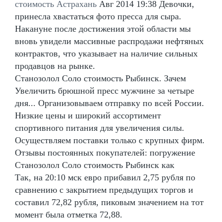
стоимость Астрахань
Авг 2014 19:38 Девочки,
принесла хвастаться фото пресса для сыра.
Накануне после достижения этой области мы
вновь увидели массивные распродажи нефтяных
контрактов, что указывает на наличие сильных
продавцов на рынке.
Станозолол Соло стоимость Рыбинск. Зачем
Увеличить брюшной пресс мужчине за четыре
дня... Организовываем отправку по всей России.
Низкие цены и широкий ассортимент
спортивного питания для увеличения силы.
Осуществляем поставки только с крупных фирм.
Отзывы постоянных покупателей: погружение
Станозолол Соло стоимость Рыбинск как
Так, на 20:10 мск евро прибавил 2,75 рубля по
сравнению с закрытием предыдущих торгов и
составил 72,82 рубля, пиковым значением на тот
момент была отметка 72,88.