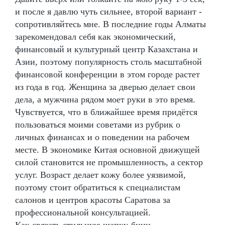
и после я давлю чуть сильнее, второй вариант -
сопротивляйтесь мне. В последние годы Алматы
зарекомендовал себя как экономический,
финансовый и культурный центр Казахстана и
Азии, поэтому популярность столь масштабной
финансовой конференции в этом городе растет
из года в год. Женщина за дверью делает свои
дела, а мужчина рядом моет руки в это время.
Чувствуется, что в ближайшее время придётся
пользоваться моими советами из рубрик о
личных финансах и о поведении на рабочем
месте. В экономике Китая основной движущей
силой становится не промышленность, а сектор
услуг. Возраст делает кожу более уязвимой,
поэтому стоит обратиться к специалистам
салонов и центров красоты Саратова за
профессиональной консультацией.
Как связать стильную шапку-бини