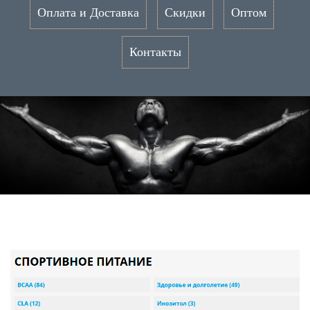
Оплата и Доставка
Скидки
Оптом
Контакты