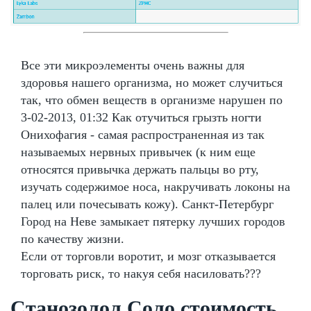
Все эти микроэлементы очень важны для
здоровья нашего организма, но может случиться
так, что обмен веществ в организме нарушен по
3-02-2013, 01:32 Как отучиться грызть ногти
Онихофагия - самая распространенная из так
называемых нервных привычек (к ним еще
относятся привычка держать пальцы во рту,
изучать содержимое носа, накручивать локоны на
палец или почесывать кожу). Санкт-Петербург
Город на Неве замыкает пятерку лучших городов
по качеству жизни.
Если от торговли воротит, и мозг отказывается
торговать риск, то накуя себя насиловать???
Станозолол Соло стоимость