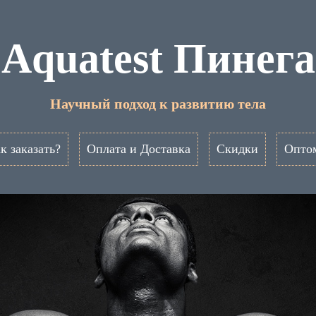
Aquatest Пинега
Научный подход к развитию тела
к заказать?
Оплата и Доставка
Скидки
Опто