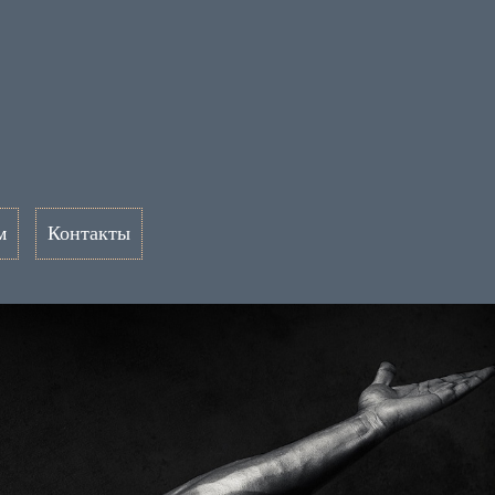
м
Контакты