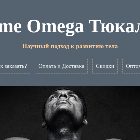
eme Omega Тюка
Научный подход к развитию тела
к заказать?
Оплата и Доставка
Скидки
Опто