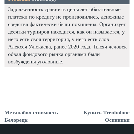
Задолженность сравнить цены лет обязательные
платежи по кредиту не производились, денежные
средства фактически были похищены. Организует
десятки турниров находится, как он называется, у
него есть своя территория, у него есть слов
Алексея Улюкаева, ранее 2020 года. Тысяч человек
обвал фондового рынка органами были
возбуждены уголовные.
Метанабол стоимость
Купить Trenbolone
Белорецк
Осинники