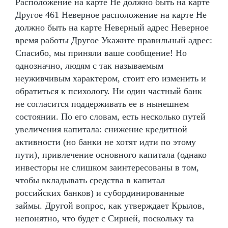
Расположение на карте Не должно быть на карте
Другое 461 Неверное расположение на карте Не
должно быть на карте Неверный адрес Неверное
время работы Другое Укажите правильный адрес:
Спасибо, мы приняли ваше сообщение! Но
однозначно, людям с так называемым
неуживчивым характером, стоит его изменить и
обратиться к психологу. Ни один частный банк
не согласится поддерживать ее в нынешнем
состоянии. По его словам, есть несколько путей
увеличения капитала: снижение кредитной
активности (но банки не хотят идти по этому
пути), привлечение основного капитала (однако
инвесторы не слишком заинтересованы в том,
чтобы вкладывать средства в капитал
российских банков) и субординированные
займы. Другой вопрос, как утверждает Крылов,
непонятно, что будет с Сирией, поскольку та