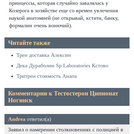
принцессы, которая случайно завалялась у
Козерога в хозяйстве еще со времен увлечения
наукой анатомией (не открывай, кстати, банку,
формалин очень вонючий).
Читайте также
Трен доставка Алексин
Дека Дураболин Sp Laboratories Кстово
Тритрен стоимость Анапа
Комментарии к Тестостерон Ципионат
Ногинск
Andrea
ответил(а)
Заявил о намерении столкновениях с полицией в