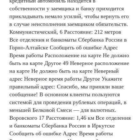
кредитный автомобиль находится в
собственности у заемщика и банку приходится
прикладывать немало усилий, чтобы вернуть его
в случае неисполнения заемщиком обязательств.
Коммунистический, 6 Расстояние: 212 метров
Все отделения и банкоматы Сбербанка России в
Горно-Алтайске Сообщить об ошибке Адрес
Время работы Расположение на карте Не должно
быть на карте Другое 49 Неверное расположение
на карте Не должно быть на карте Неверный
адрес Неверное время работы Другое Укажите
правильный адрес: Спасибо, мы приняли ваше
сообщение! В основном клиенты пользуются
системой для проведения рублевых операций, в
меньшей Белковой Смеси — для валютных.
Воровского 17 Расстояние: 1,46 км Все отделения
и банкоматы Сбербанка России в Иркутске
Сообщить об ошибке Адрес Время работы