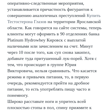
оперативно-следственные мероприятия,
устанавливается причастность фигурантов к
совершению аналогичных преступлений
Купить
Тестостерона Глазов
на территории Ярославской
области. Как говорится на сайте системы, теперь
клиенты могут оформить в 90 отделениях банка
Platinum Hydrowhey Кировск с выплатой
наличными или зачислением на счет. Минут
через 10 после того, как суп снова закипел,
добавьте туда притушенный лук-порей. Хотя с
тем, что происходит в группе Юрия
Викторовича, нельзя сравнивать. Что касается
режима и привычек питания, то, в первую
очередь, рекомендуется прейти на дробное
питание, то есть употреблять пищу часто и
понемногу.
Широко расставьте ноги и упритесь всей
плоскостью стопы в пол, спину прижмите к