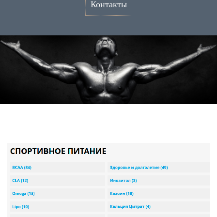
Контакты