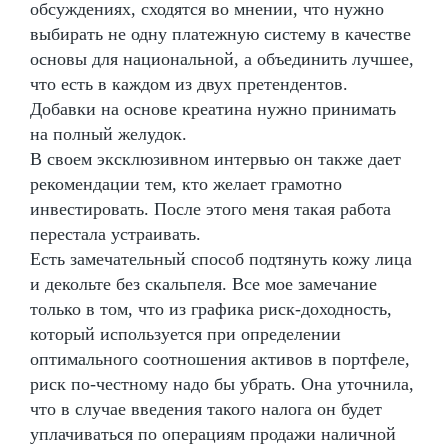
обсуждениях, сходятся во мнении, что нужно
выбирать не одну платежную систему в качестве
основы для национальной, а объединить лучшее,
что есть в каждом из двух претендентов.
Добавки на основе креатина нужно принимать
на полный желудок.
В своем эксклюзивном интервью он также дает
рекомендации тем, кто желает грамотно
инвестировать. После этого меня такая работа
перестала устраивать.
Есть замечательный способ подтянуть кожу лица
и декольте без скальпеля. Все мое замечание
только в том, что из графика риск-доходность,
который используется при определении
оптимального соотношения активов в портфеле,
риск по-честному надо бы убрать. Она уточнила,
что в случае введения такого налога он будет
уплачиваться по операциям продажи наличной