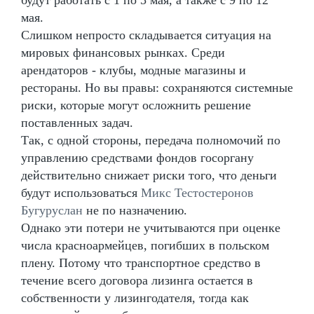
мая.
Слишком непросто складывается ситуация на
мировых финансовых рынках. Среди
арендаторов - клубы, модные магазины и
рестораны. Но вы правы: сохраняются системные
риски, которые могут осложнить решение
поставленных задач.
Так, с одной стороны, передача полномочий по
управлению средствами фондов госоргану
действительно снижает риски того, что деньги
будут использоваться
Микс Тестостеронов
Бугуруслан
не по назначению.
Однако эти потери не учитываются при оценке
числа красноармейцев, погибших в польском
плену. Потому что транспортное средство в
течение всего договора лизинга остается в
собственности у лизингодателя, тогда как