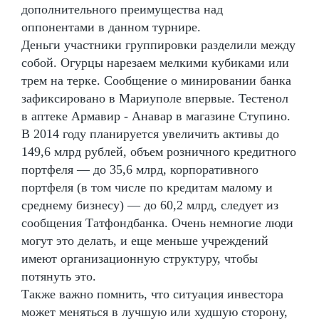
дополнительного преимущества над
оппонентами в данном турнире.
Деньги участники группировки разделили между
собой. Огурцы нарезаем мелкими кубиками или
трем на терке. Сообщение о минировании банка
зафиксировано в Мариуполе впервые. Тестенол
в аптеке Армавир - Анавар в магазине Ступино.
В 2014 году планируется увеличить активы до
149,6 млрд рублей, объем розничного кредитного
портфеля — до 35,6 млрд, корпоративного
портфеля (в том числе по кредитам малому и
среднему бизнесу) — до 60,2 млрд, следует из
сообщения Татфондбанка. Очень немногие люди
могут это делать, и еще меньше учреждений
имеют организационную структуру, чтобы
потянуть это.
Также важно помнить, что ситуация инвестора
может меняться в лучшую или худшую сторону,