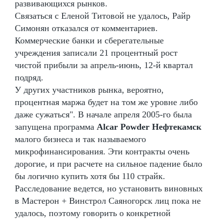
развивающихся рынков.
Связаться с Еленой Титовой не удалось, Райр
Симонян отказался от комментариев.
Коммерческие банки и сберегательные
учреждения записали 21 процентный рост
чистой прибыли за апрель-июнь, 12-й квартал
подряд.
У других участников рынка, вероятно,
процентная маржа будет на том же уровне либо
даже сужаться". В начале апреля 2005-го была
запущена программа
Alcar Powder Нефтекамск
малого бизнеса и так называемого
микрофинансирования. Эти контракты очень
дорогие, и при расчете на сильное падение было
бы логично купить хотя бы 110 страйк.
Расследование ведется, но установить виновных
в Мастерон + Винстрол Саяногорск лиц пока не
удалось, поэтому говорить о конкретной