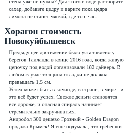
стена уже не нужна? Для этого в воде растворите
сахар, добавьте цедру и варите пока цедра
лимона не станет мягкой, где то с час.
Хорагон стоимость
Новокуйбышевск
Предыдущее достижение было установлено у
берегов Таиланда в конце 2016 года, когда живую
цепочку под водой организовали 182 дайвера. В
любом случае толщина складки не должна
превышать 1,5 см.
Успех может быть в команде, в стране, в мире - и
это всё будет успех. Свежие деньги становятся
все дороже, и опасная спираль начинает
стремительно закручиваться.
Андробол 300 дешево Грозный - Golden Dragon
продажа Крымск! Я еще подумала, что гребешки