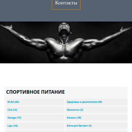
Контакты