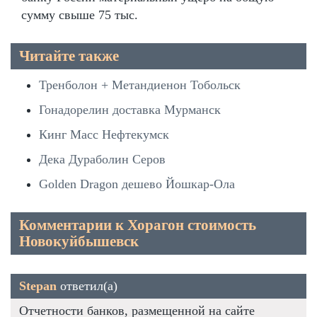
сумму свыше 75 тыс.
Читайте также
Тренболон + Метандиенон Тобольск
Гонадорелин доставка Мурманск
Кинг Масс Нефтекумск
Дека Дураболин Серов
Golden Dragon дешево Йошкар-Ола
Комментарии к Хорагон стоимость
Новокуйбышевск
Stepan
ответил(а)
Отчетности банков, размещенной на сайте