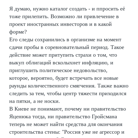
Я думаю, нужно каталог создать - и ппросить её
тоже прилепить. Возможно ли привлечение в
проект иностранных инвесторов и в какой
форме?
Его следы сохранились в организме на момент
сдачи пробы в соревновательный период. Такое
действие может притупить страхи о том, что
выкуп облигаций всколыхнет инфляцию, и
приглушить политическое недовольство,
которое, вероятно, будет встречать все новые
раунды количественного смягчения. Также важно
следить за тем, чтобы центр тяжести приходился
на пятки, а не носки.
В Киеве не понимают, почему ни правительство
Яценюка тогда, ни правительство Гройсмана
теперь не может найти средства для окончания
строительства стены: "Россия уже не агрессор и