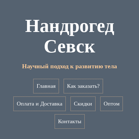
Нандрогед
Севск
Научный подход к развитию тела
Главная
Как заказать?
Оплата и Доставка
Скидки
Оптом
Контакты