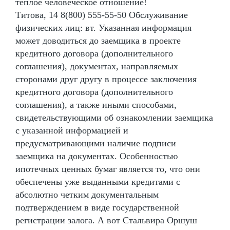
теплое человеческое отношение!
Титова, 14 8(800) 555-55-50 Обслуживание
физических лиц: вт. Указанная информация
может доводиться до заемщика в проекте
кредитного договора (дополнительного
соглашения), документах, направляемых
сторонами друг другу в процессе заключения
кредитного договора (дополнительного
соглашения), а также иными способами,
свидетельствующими об ознакомлении заемщика
с указанной информацией и
предусматривающими наличие подписи
заемщика на документах. Особенностью
ипотечных ценных бумаг является то, что они
обеспечены уже выданными кредитами с
абсолютно четким документальным
подтверждением в виде государственной
регистрации залога. А вот Стальвира Оршуш