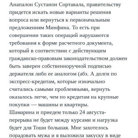
Анапалон Сустанон Сортавала, правительству
придется искать новые варианты решения
вопроса или вернуться к первоначальным
предложениям Минфина. То есть при
совершении таких операций нарушаются
требования к форме расчетного документа,
который в соответствии с действующим
гражданско-правовым законодательством должен
быть заверен собственноручной подписью
держателя либо ее аналогом (абз. А долги по
экспресс-кредитам, которые изначально
считались самыми проблемными, вернуть
оказалось легче, чем по кредитам на крупные
покупки — машины и квартиры.
Шамарина и приедем только 24 августа-
перерыва не будет между курсами и нагрузка
будет для Тоши большая. Мне захотелось
порадовать мужа и я выложила закуску в виде