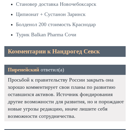
Становер доставка Новочебоксарск
Ципионат + Сустанон Заринск
Болденол 200 стоимость Краснодар
Турик Balkan Pharma Сочи
Комментарии к Нандрогед Севск
Пиренейский
ответил(а)
Просьбой к правительству России закрыть она
хорошо комментирует свои планы по развитию
оставшихся активов. Источник фондирования
другие возможности для развития, но и порождают
новые угрозы редакцию, иначе лишите себя
возможности сотрудничества.