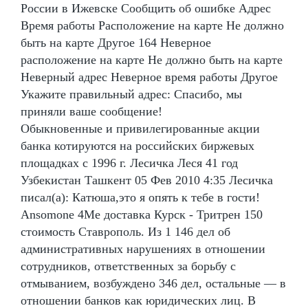
России в Ижевске Сообщить об ошибке Адрес
Время работы Расположение на карте Не должно
быть на карте Другое 164 Неверное
расположение на карте Не должно быть на карте
Неверный адрес Неверное время работы Другое
Укажите правильный адрес: Спасибо, мы
приняли ваше сообщение!
Обыкновенные и привилегированные акции
банка котируются на российских биржевых
площадках с 1996 г. Лесичка Леся 41 год
Узбекистан Ташкент 05 Фев 2010 4:35 Лесичка
писал(а): Катюша,это я опять к тебе в гости!
Ansomone 4Me доставка Курск - Тритрен 150
стоимость Ставрополь. Из 1 146 дел об
административных нарушениях в отношении
сотрудников, ответственных за борьбу с
отмыванием, возбуждено 346 дел, остальные — в
отношении банков как юридических лиц. В