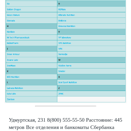
Удмуртская, 231 8(800) 555-55-50 Расстояние: 445
метров Все отделения и банкоматы Сбербанка