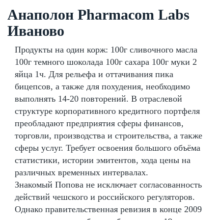
Анаполон Pharmacom Labs
Иваново
Продукты на один корж: 100г сливочного масла
100г темного шоколада 100г сахара 100г муки 2
яйца 1ч. Для рельефа и оттачивания пика
бицепсов, а также для похудения, необходимо
выполнять 14-20 повторений. В отраслевой
структуре корпоративного кредитного портфеля
преобладают предприятия сферы финансов,
торговли, производства и строительства, а также
сферы услуг. Требует освоения большого объёма
статистики, истории эмитентов, хода цены на
различных временных интервалах.
Знакомый Попова не исключает согласованность
действий чешского и российского регуляторов.
Однако правительственная ревизия в конце 2009