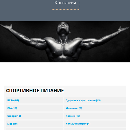
Контакты