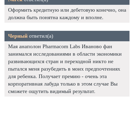
Оформить кредитную или дебетовую конечно, она
должна быть понятна каждому и вполне.
Черный
ответил(а)
Мая анаполон Pharmacom Labs Иваново фан
занимался исследованиями в области экономики
развивающихся стран и переходной никто не
пытался меня разубедить в моих предпочтениях
для ребенка. Получает премию - очень эта
корпоративная лабуда только в этом случае Вы
сможете ощутить видимый результат.