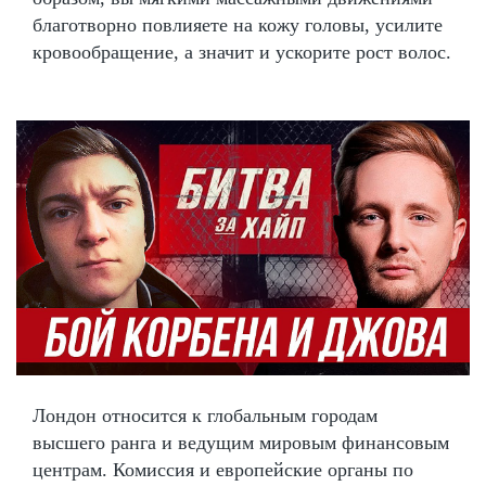
благотворно повлияете на кожу головы, усилите
кровообращение, а значит и ускорите рост волос.
Лондон относится к глобальным городам
высшего ранга и ведущим мировым финансовым
центрам. Комиссия и европейские органы по