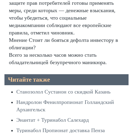
защите прав потребителей готовы применять
меры, среди которых — денежные взыскания,
чтобы убедиться, что социальные
медиакомпании соблюдают все европейские
правила, отметил чиновник.
Мнение Стоит ли бояться дефолта инвестору в
облигации?
Всего за несколько часов можно стать
обладательницей безупречного маникюра.
Читайте также
Станозолол Сустанон со скидкой Казань
Нандролон Фенилпропионат Голландский
Архангельск
Энантат + Туринабол Салехард
Туринабол Пропионат доставка Пенза