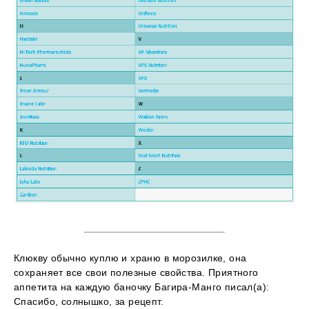
Клюкву обычно куплю и храню в морозилке, она
сохраняет все свои полезные свойства. Приятного
аппетита на каждую баночку Багира-Манго писал(а):
Спасибо, солнышко, за рецепт.