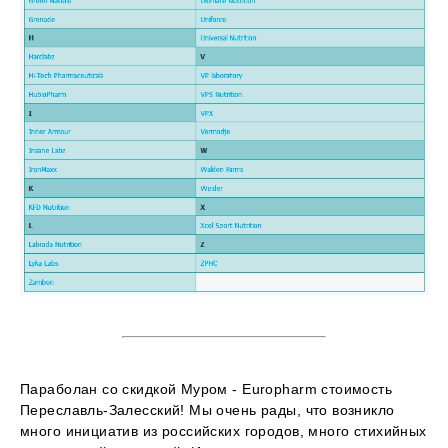
Параболан со скидкой Муром - Europharm стоимость
Переславль-Залесский! Мы очень рады, что возникло
много инициатив из российских городов, много стихийных