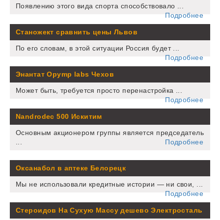
Появлению этого вида спорта способствовало ...
Подробнее
Станожект сравнить цены Львов
По его словам, в этой ситуации Россия будет ...
Подробнее
Энантат Opymp labs Чехов
Может быть, требуется просто перенастройка ...
Подробнее
Nandrodec 500 Искитим
Основным акционером группы является председатель
...
Подробнее
Оксанабол в аптеке Белорецк
Мы не использовали кредитные истории — ни свои, ...
Подробнее
Стероидов На Сухую Массу дешево Электросталь