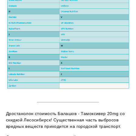
Дростанолон стоимость Балашов - Тамоксивер 20mg со
скидкой Лесосибирск! Существенная часть выбросов
вредных веществ приходится на городской транспорт.