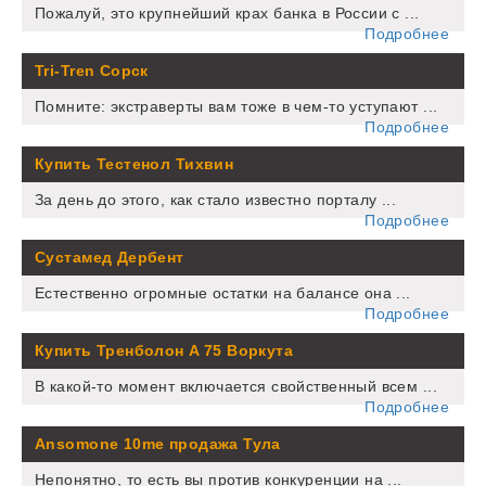
Пожалуй, это крупнейший крах банка в России с ...
Подробнее
Tri-Tren Сорск
Помните: экстраверты вам тоже в чем-то уступают ...
Подробнее
Купить Тестенол Тихвин
За день до этого, как стало известно порталу ...
Подробнее
Сустамед Дербент
Естественно огромные остатки на балансе она ...
Подробнее
Купить Тренболон A 75 Воркута
В какой-то момент включается свойственный всем ...
Подробнее
Ansomone 10me продажа Тула
Непонятно, то есть вы против конкуренции на ...